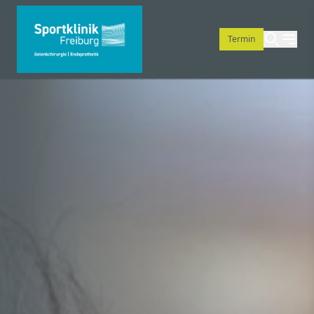
Termin