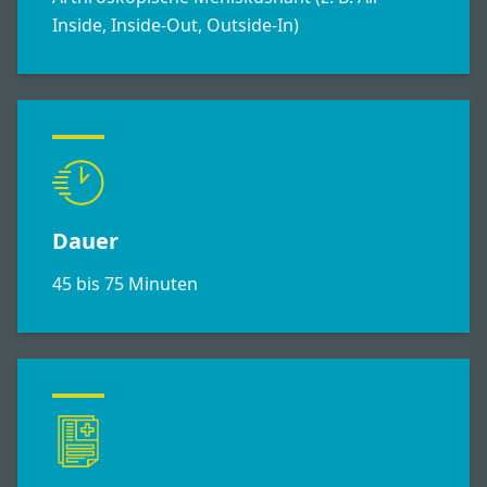
Inside, Inside-Out, Outside-In)
Dauer
45 bis 75 Minuten