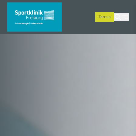
Termin