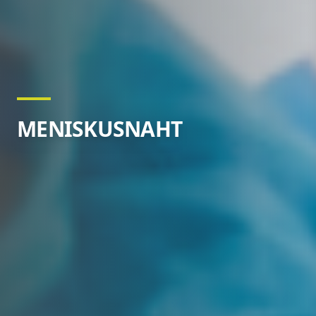
MENISKUSNAHT