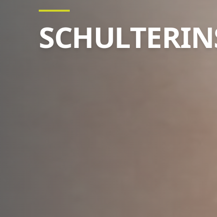
SCHULTERIN